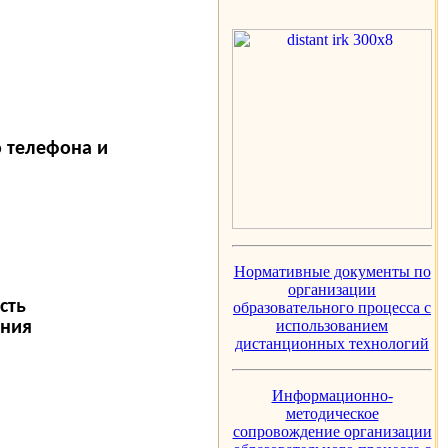
 телефона и
Нормативные документы по
организации
сть
образовательного процесса с
использованием
ания
дистанционных технологий
Информационно-
методическое
сопровождение организации