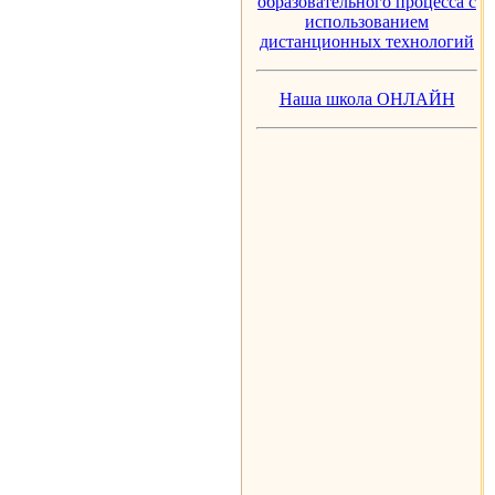
образовательного процесса с
использованием
дистанционных технологий
Наша школа ОНЛАЙН