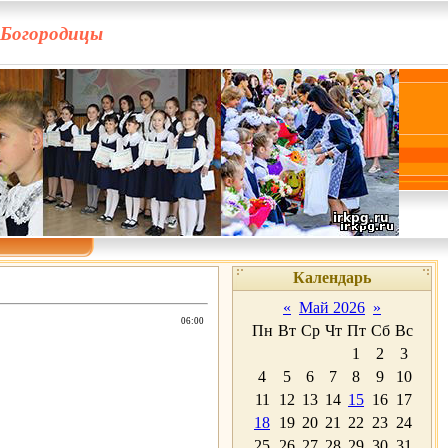
 Богородицы
Календарь
«
Май 2026
»
06:00
Пн
Вт
Ср
Чт
Пт
Сб
Вс
1
2
3
4
5
6
7
8
9
10
11
12
13
14
15
16
17
18
19
20
21
22
23
24
25
26
27
28
29
30
31