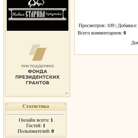
Просмотров
: 109 |
Добавил
Всего комментариев
:
0
До
Статистика
Онлайн всего:
1
Гостей:
1
Пользователей:
0