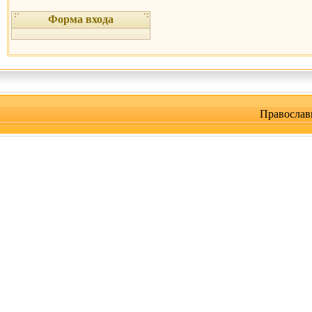
Форма входа
Православ