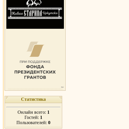
Статистика
Онлайн всего:
1
Гостей:
1
Пользователей:
0