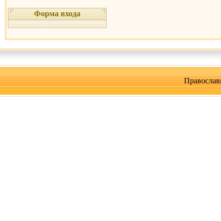
Форма входа
Православ