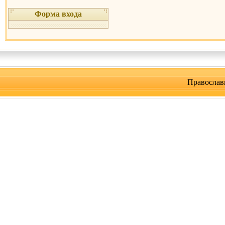
Форма входа
Православ