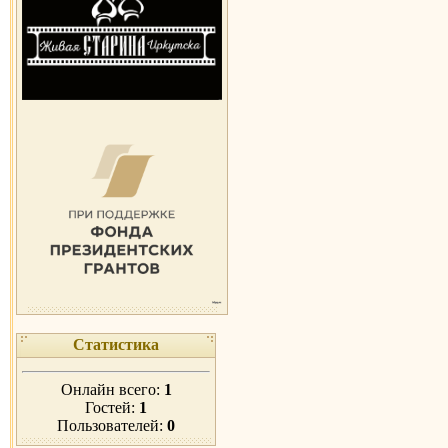
Статистика
Онлайн всего:
1
Гостей:
1
Пользователей:
0