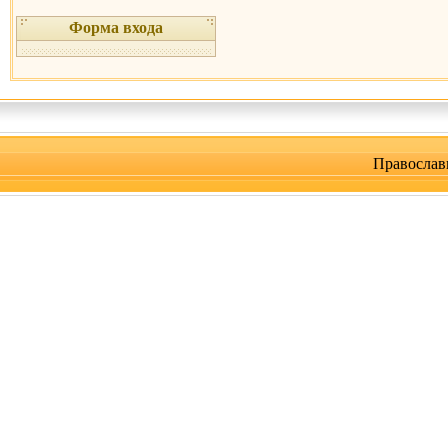
Форма входа
Православ