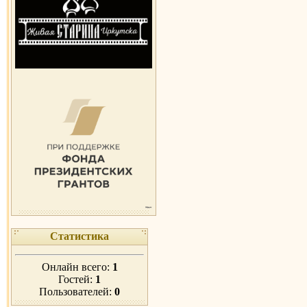
Статистика
Онлайн всего:
1
Гостей:
1
Пользователей:
0