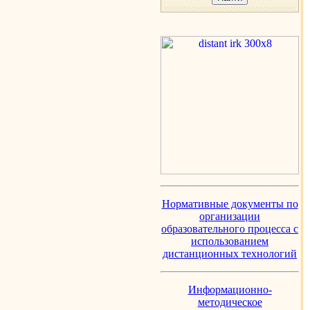
Нормативные документы по
организации
образовательного процесса с
использованием
дистанционных технологий
Информационно-
методическое