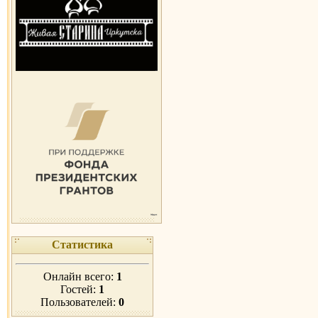
Статистика
Онлайн всего:
1
Гостей:
1
Пользователей:
0