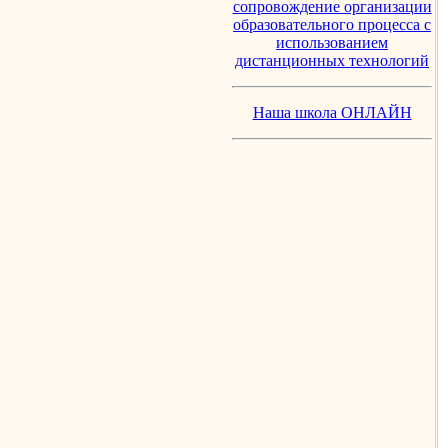
сопровождение организации
образовательного процесса с
использованием
дистанционных технологий
Наша школа ОНЛАЙН