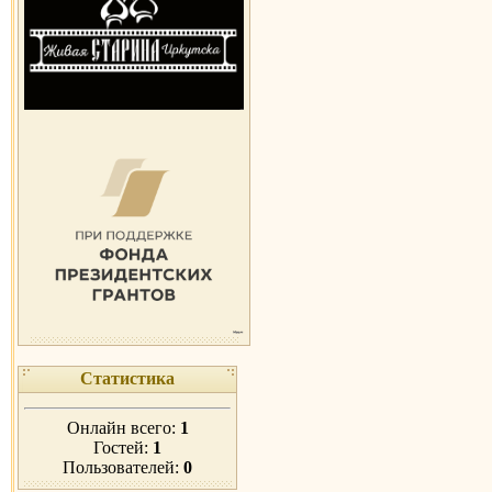
Статистика
Онлайн всего:
1
Гостей:
1
Пользователей:
0