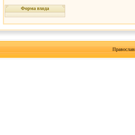
Форма входа
Православ