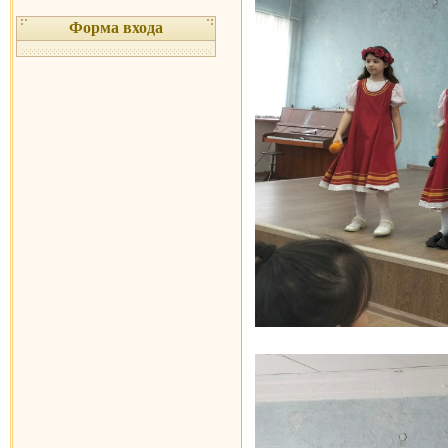
Форма входа