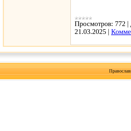
Просмотров:
772
|
21.03.2025
|
Комме
Православ