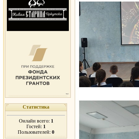
Статистика
Онлайн всего:
1
Гостей:
1
Пользователей:
0