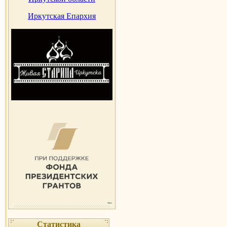
Иркутская Епархия
Статистика