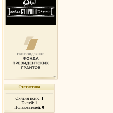
Статистика
Онлайн всего:
1
Гостей:
1
Пользователей:
0