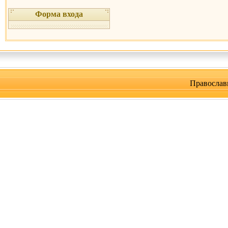
Форма входа
Православ