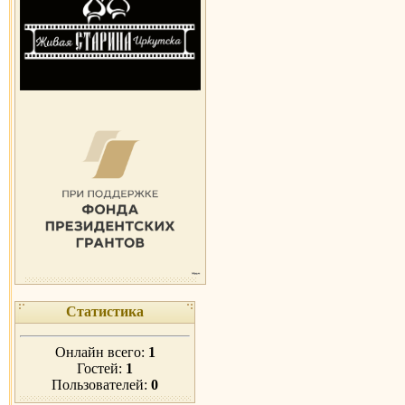
Статистика
Онлайн всего:
1
Гостей:
1
Пользователей:
0