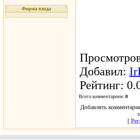
Форма входа
Просмотро
Добавил
:
I
Рейтинг
:
0.
Всего комментариев
:
0
Добавлять комментарии
[
Рег